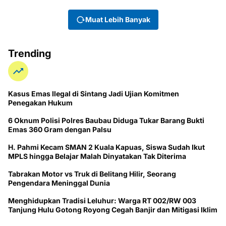
Muat Lebih Banyak
Trending
Kasus Emas Ilegal di Sintang Jadi Ujian Komitmen
Penegakan Hukum
6 Oknum Polisi Polres Baubau Diduga Tukar Barang Bukti
Emas 360 Gram dengan Palsu
H. Pahmi Kecam SMAN 2 Kuala Kapuas, Siswa Sudah Ikut
MPLS hingga Belajar Malah Dinyatakan Tak Diterima
Tabrakan Motor vs Truk di Belitang Hilir, Seorang
Pengendara Meninggal Dunia
Menghidupkan Tradisi Leluhur: Warga RT 002/RW 003
Tanjung Hulu Gotong Royong Cegah Banjir dan Mitigasi Iklim