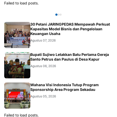
Failed to load posts.
30 Petani JARINGPEDAS Mempawah Perkuat
Kapasitas Model Bisnis dan Pengelolaan
Keuangan Usaha
Agustus 07, 2026
Bupati Sujiwo Letakkan Batu Pertama Gereja
Santo Petrus dan Paulus di Desa Kapur
Agustus 06, 2026
Wahana Visi Indonesia Tutup Program
Sponsorship Area Program Sekadau
Agustus 05, 2026
Failed to load posts.