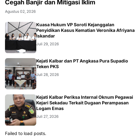
Cegah Banjir dan Mitigasi Iklim
Agustus 02, 2026
Kuasa Hukum VP Soroti Kejanggalan
Penyidikan Kasus Kematian Veronika Afriyana
Iskandar
Juli 29, 2026
Kejati Kalbar dan PT Angkasa Pura Supadio
Teken PKS
Juli 28, 2026
Kejati Kalbar Periksa Internal Oknum Pegawai
Kejari Sekadau Terkait Dugaan Perampasan
Logam Emas
Juli 27, 2026
Failed to load posts.