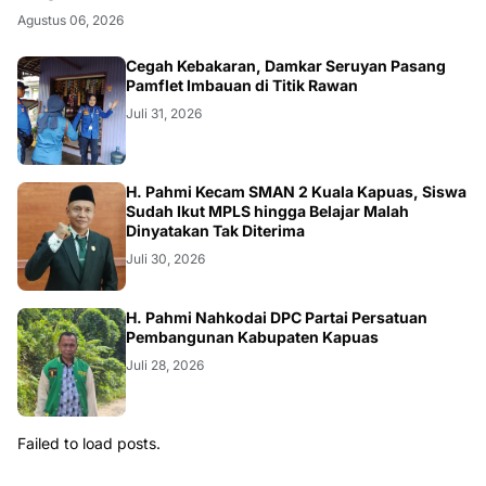
Agustus 06, 2026
Cegah Kebakaran, Damkar Seruyan Pasang
Pamflet Imbauan di Titik Rawan
Juli 31, 2026
H. Pahmi Kecam SMAN 2 Kuala Kapuas, Siswa
Sudah Ikut MPLS hingga Belajar Malah
Dinyatakan Tak Diterima
Juli 30, 2026
H. Pahmi Nahkodai DPC Partai Persatuan
Pembangunan Kabupaten Kapuas
Juli 28, 2026
Failed to load posts.