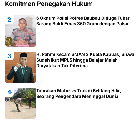
Komitmen Penegakan Hukum
6 Oknum Polisi Polres Baubau Diduga Tukar
Barang Bukti Emas 360 Gram dengan Palsu
H. Pahmi Kecam SMAN 2 Kuala Kapuas, Siswa
Sudah Ikut MPLS hingga Belajar Malah
Dinyatakan Tak Diterima
Tabrakan Motor vs Truk di Belitang Hilir,
Seorang Pengendara Meninggal Dunia