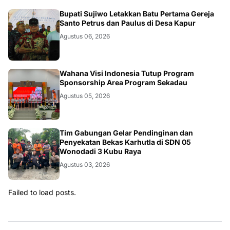
Bupati Sujiwo Letakkan Batu Pertama Gereja
Santo Petrus dan Paulus di Desa Kapur
Agustus 06, 2026
Wahana Visi Indonesia Tutup Program
Sponsorship Area Program Sekadau
Agustus 05, 2026
Tim Gabungan Gelar Pendinginan dan
Penyekatan Bekas Karhutla di SDN 05
Wonodadi 3 Kubu Raya
Agustus 03, 2026
Failed to load posts.