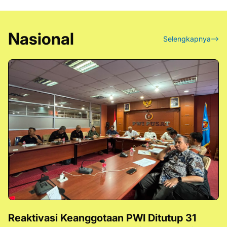
Nasional
Selengkapnya
Reaktivasi Keanggotaan PWI Ditutup 31