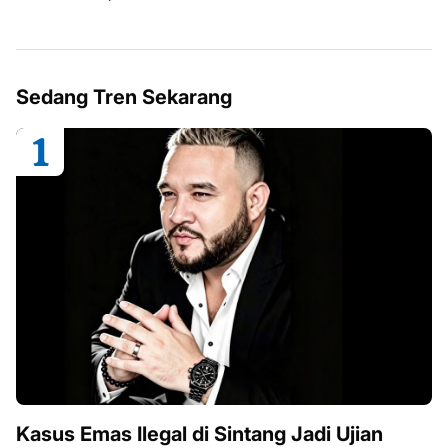
Sedang Tren Sekarang
Kasus Emas Ilegal di Sintang Jadi Ujian