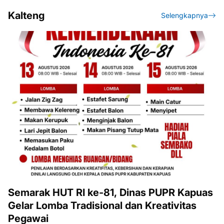
Kalteng
Selengkapnya
Semarak HUT RI ke-81, Dinas PUPR Kapuas
Gelar Lomba Tradisional dan Kreativitas
Pegawai