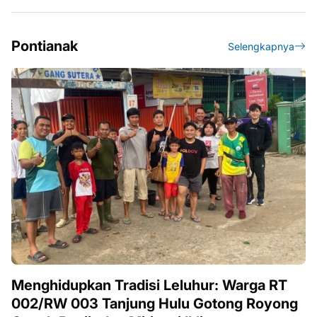
Pontianak
Selengkapnya
Menghidupkan Tradisi Leluhur: Warga RT
002/RW 003 Tanjung Hulu Gotong Royong