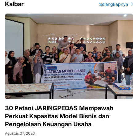
Kalbar
Selengkapnya
30 Petani JARINGPEDAS Mempawah
Perkuat Kapasitas Model Bisnis dan
Pengelolaan Keuangan Usaha
Agustus 07, 2026