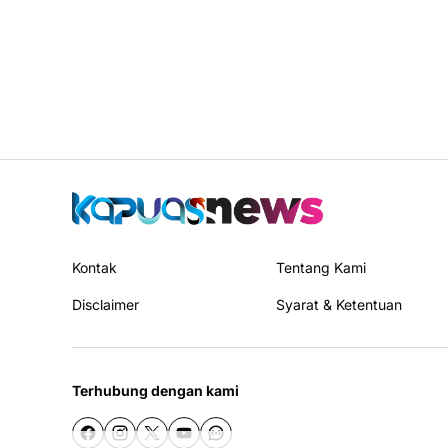
Kontak
Tentang Kami
Disclaimer
Syarat & Ketentuan
Terhubung dengan kami