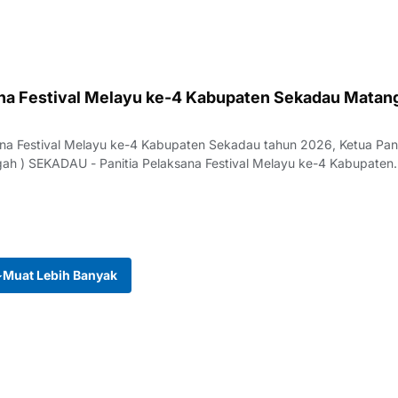
ana Festival Melayu ke-4 Kabupaten Sekadau Matan
sana Festival Melayu ke-4 Kabupaten Sekadau tahun 2026, Ketua Pani
gah ) SEKADAU - Panitia Pelaksana Festival Melayu ke-4 Kabupaten
Muat Lebih Banyak