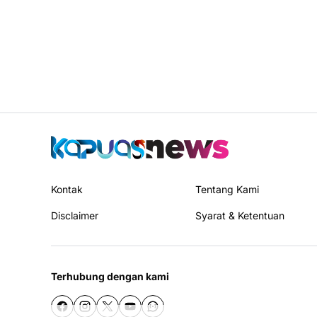
Kontak
Tentang Kami
Disclaimer
Syarat & Ketentuan
Terhubung dengan kami