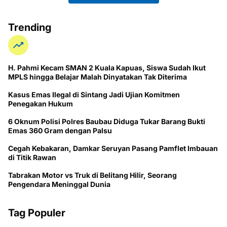
Trending
H. Pahmi Kecam SMAN 2 Kuala Kapuas, Siswa Sudah Ikut
MPLS hingga Belajar Malah Dinyatakan Tak Diterima
Kasus Emas Ilegal di Sintang Jadi Ujian Komitmen
Penegakan Hukum
6 Oknum Polisi Polres Baubau Diduga Tukar Barang Bukti
Emas 360 Gram dengan Palsu
Cegah Kebakaran, Damkar Seruyan Pasang Pamflet Imbauan
di Titik Rawan
Tabrakan Motor vs Truk di Belitang Hilir, Seorang
Pengendara Meninggal Dunia
Tag Populer