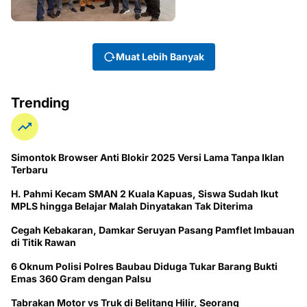
Muat Lebih Banyak
Trending
Simontok Browser Anti Blokir 2025 Versi Lama Tanpa Iklan
Terbaru
H. Pahmi Kecam SMAN 2 Kuala Kapuas, Siswa Sudah Ikut
MPLS hingga Belajar Malah Dinyatakan Tak Diterima
Cegah Kebakaran, Damkar Seruyan Pasang Pamflet Imbauan
di Titik Rawan
6 Oknum Polisi Polres Baubau Diduga Tukar Barang Bukti
Emas 360 Gram dengan Palsu
Tabrakan Motor vs Truk di Belitang Hilir, Seorang