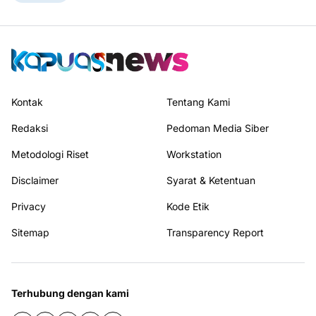
Kontak
Tentang Kami
Redaksi
Pedoman Media Siber
Metodologi Riset
Workstation
Disclaimer
Syarat & Ketentuan
Privacy
Kode Etik
Sitemap
Transparency Report
Terhubung dengan kami