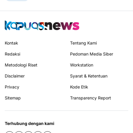
Kontak
Tentang Kami
Redaksi
Pedoman Media Siber
Metodologi Riset
Workstation
Disclaimer
Syarat & Ketentuan
Privacy
Kode Etik
Sitemap
Transparency Report
Terhubung dengan kami