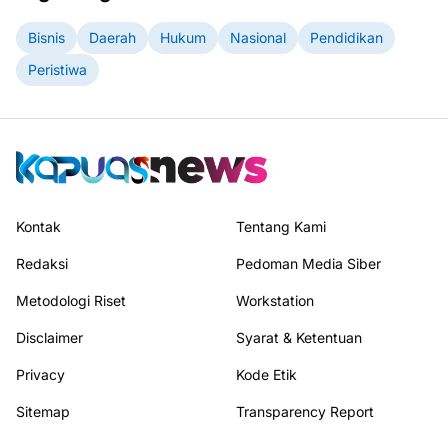
Bisnis
Daerah
Hukum
Nasional
Pendidikan
Peristiwa
Kontak
Tentang Kami
Redaksi
Pedoman Media Siber
Metodologi Riset
Workstation
Disclaimer
Syarat & Ketentuan
Privacy
Kode Etik
Sitemap
Transparency Report