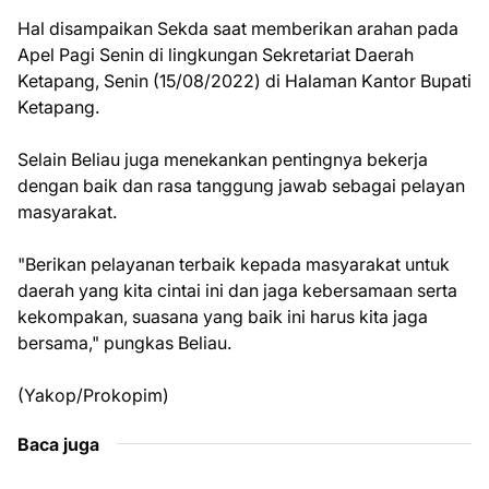
Hal disampaikan Sekda saat memberikan arahan pada
Apel Pagi Senin di lingkungan Sekretariat Daerah
Ketapang, Senin (15/08/2022) di Halaman Kantor Bupati
Ketapang.
Selain Beliau juga menekankan pentingnya bekerja
dengan baik dan rasa tanggung jawab sebagai pelayan
masyarakat.
"Berikan pelayanan terbaik kepada masyarakat untuk
daerah yang kita cintai ini dan jaga kebersamaan serta
kekompakan, suasana yang baik ini harus kita jaga
bersama," pungkas Beliau.
(Yakop/Prokopim)
Baca juga