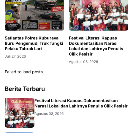
Satlantas Polres Kuburaya
Festival Literasi Kapuas
Buru Pengemudi Truk Tangki
Dokumentasikan Narasi
Pelaku Tabrak Lari
Lokal dan Lahirnya Penulis
Cilik Pesisir
Juli 27, 2026
Agustus 08, 2026
Failed to load posts.
Berita Terbaru
DAERAH
Festival Literasi Kapuas Dokumentasikan
Narasi Lokal dan Lahirnya Penulis Cilik Pesisir
Agustus 08, 2026