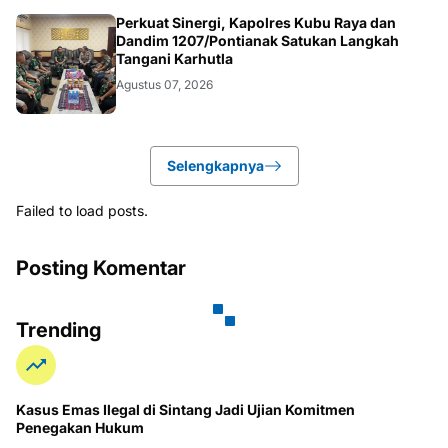
KALBAR
Perkuat Sinergi, Kapolres Kubu Raya dan
Dandim 1207/Pontianak Satukan Langkah
Tangani Karhutla
Agustus 07, 2026
Selengkapnya
Failed to load posts.
Posting Komentar
Trending
Kasus Emas Ilegal di Sintang Jadi Ujian Komitmen
Penegakan Hukum