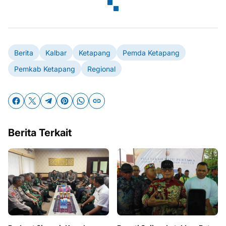
Berita
Kalbar
Ketapang
Pemda Ketapang
Pemkab Ketapang
Regional
Berita Terkait