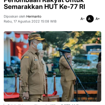
Semarakkan HUT Ke-77 RI
Diposkan oleh
Hermanto
Rabu, 17 Agustus 2022 15:08 WIB