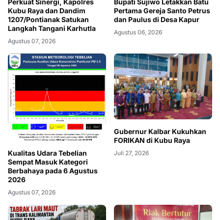
Perkuat Sinergi, Kapolres
Bupati Sujiwo Letakkan Batu
Kubu Raya dan Dandim
Pertama Gereja Santo Petrus
1207/Pontianak Satukan
dan Paulus di Desa Kapur
Langkah Tangani Karhutla
Agustus 06, 2026
Agustus 07, 2026
Gubernur Kalbar Kukuhkan
FORIKAN di Kubu Raya
Kualitas Udara Tebelian
Juli 27, 2026
Sempat Masuk Kategori
Berbahaya pada 6 Agustus
2026
Agustus 07, 2026