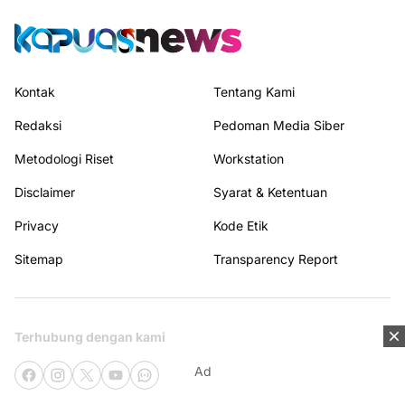
Kontak
Tentang Kami
Redaksi
Pedoman Media Siber
Metodologi Riset
Workstation
Disclaimer
Syarat & Ketentuan
Privacy
Kode Etik
Sitemap
Transparency Report
Terhubung dengan kami
Ad