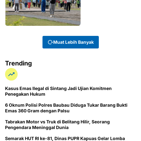
Muat Lebih Banyak
Trending
Kasus Emas Ilegal di Sintang Jadi Ujian Komitmen
Penegakan Hukum
6 Oknum Polisi Polres Baubau Diduga Tukar Barang Bukti
Emas 360 Gram dengan Palsu
Tabrakan Motor vs Truk di Belitang Hilir, Seorang
Pengendara Meninggal Dunia
Semarak HUT RI ke-81, Dinas PUPR Kapuas Gelar Lomba