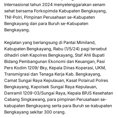
Internasional tahun 2024 menyelenggarakan senam
sehat bersama Forkopimda Kabupaten Bengkayang,
TNI-Polri, Pimpinan Perusahaan se-Kabupaten
Bengkayang dan para Buruh se-Kabupaten
Bengkayang.
Kegiatan yang berlangsung di Pantai Mimiland,
Kabupaten Bengkayang, Rabu (1/5/24) pagi tersebut
dihadiri oleh Kapolres Bengkayang, Staf Ahli Bupati
Bidang Pembangunan Ekonomi dan Keuangan, Pasi
Pers Kodim 1209/ Bky, Kepala Dinas Koperasi, UKM,
Transmigrasi dan Tenaga Kerja Kab. Bengkayang,
Camat Sungai Raya Kepulauan, Kasat Polairud Polres
Bengkayang, Kapolsek Sungai Raya Kepulauan,
Danramil 1209-03/Sungai Raya, Kepala BPJS Kesehatan
Cabang Singkawang, para pimpinan Perusahaan se-
kabupaten Bengkayang serta para Buruh se-kabupaten
Bengkayang sekitar 300 orang.