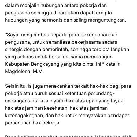
dalam menjalin hubungan antara pekerja dan
pengusaha sehingga diharapkan dapat tercipta
hubungan yang harmonis dan saling menguntungkan.
“Saya menghimbau kepada para pekerja maupun
pengusaha, untuk senantiasa bekerjasama secara
sinergis dengan pemerintah, sehingga tercipta langkah
yang selaras untuk bersama-sama membangun
Kabupaten Bengkayang yang kita cintai ini,” kata Ir.
Magdelena, M.M.
Selain itu, ia juga menekankan terkait hak-hak bagi para
pekerja atau buruh sesuai ketentuan perundang-
undangan antara lain yaitu hak atas upah yang layak,
hak atas jaminan kesehatan, hak atas jaminan
ketenagakerjaan, dan hak untuk menyatakan pendapat
pemenuhan hak pekerja.