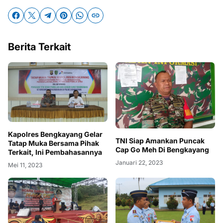
Berita Terkait
Kapolres Bengkayang Gelar
TNI Siap Amankan Puncak
Tatap Muka Bersama Pihak
Cap Go Meh Di Bengkayang
Terkait, Ini Pembahasannya
Januari 22, 2023
Mei 11, 2023