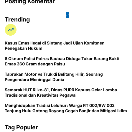
Posting Komentar
Trending
Kasus Emas Ilegal di Sintang Jadi Ujian Komitmen
Penegakan Hukum
6 Oknum Polisi Polres Baubau Diduga Tukar Barang Bukti
Emas 360 Gram dengan Palsu
Tabrakan Motor vs Truk di Belitang Hilir, Seorang
Pengendara Meninggal Dunia
Semarak HUT RI ke-81, Dinas PUPR Kapuas Gelar Lomba
Tradisional dan Kreativitas Pegawai
Menghidupkan Tradisi Leluhur: Warga RT 002/RW 003
Tanjung Hulu Gotong Royong Cegah Banjir dan Mitigasi Iklim
Tag Populer