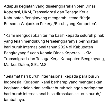
Adapun kegiatan yang diselenggarakan oleh Dinas
Koperasi, UKM, Transmigrasi dan Tenaga Kerja
Kabupaten Bengkayang mengambil tema “Kerja
Bersama Wujudkan Pekerja/Buruh yang Kompeten”.
“Kami mengucapkan terima kasih kepada seluruh pihak
yang telah mendukung terselenggaranya peringatan
hari buruh Internasional tahun 2024 di Kabupaten
Bengkayang,” ucap Kepala Dinas Koperasi, UKM,
Transmigrasi dan Tenaga Kerja Kabupaten Bengkayang,
Markus Dalon, S.E., M.Si.
“Selamat hari buruh Internasional kepada para buruh
Indonesia. Kedepan, kami berharap yang mengadakan
kegiatan adalah dari serikat buruh sehingga peringatan
hari buruh Internasional bisa dirasakan seluruh buruh,”
tambahnya.