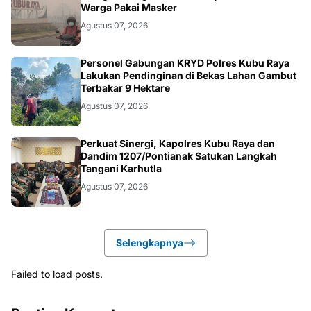
Warga Pakai Masker
Agustus 07, 2026
KALBAR
Personel Gabungan KRYD Polres Kubu Raya
Lakukan Pendinginan di Bekas Lahan Gambut
Terbakar 9 Hektare
Agustus 07, 2026
KALBAR
Perkuat Sinergi, Kapolres Kubu Raya dan
Dandim 1207/Pontianak Satukan Langkah
Tangani Karhutla
Agustus 07, 2026
Selengkapnya
Failed to load posts.