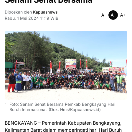
Diposkan oleh
Kapuasnews
Rabu, 1 Mei 2024 11:19 WIB
Foto: Senam Sehat Bersama Pemkab Bengkayang Hari
Buruh Internasional. (Dok. Hms/Kapuasnews.id)
BENGKAYANG – Pemerintah Kabupaten Bengkayang,
Kalimantan Barat dalam memperingati hari Hari Buruh