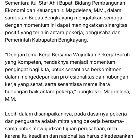
Sementara itu, Staf Ahli Bupati Bidang Pembangunan
Ekonomi dan Keuangan Ir. Magdelena, M.M., dalam
sambutan Bupati Bengkayang mengatakan semoga
dengan momentum ini dapat meningkatkan sinergitas
positif yang terjalin antara pekerja, pengusaha dan
Pemerintah Kabupaten Bengkayang.
“Dengan tema Kerja Bersama Wujudkan Pekerja/Buruh
yang Kompeten, hendaknya menjadi momentum
pengingat bagi kita, untuk senantiasa berkomitmen
dalam mengedepankan profesionalitas dan hubungan
kerja yang sehat, serta senantiasa memelihara
hubungan baik antara pekerja,” pungkas Ir. Magdelena,
M.M.
Lebih dalam disampaikannya, pada dasarnya pekerja
dan pengusaha adalah mitra yang bekerja bersama-
sama untuk mewujudkan tujuan perusahaan, oleh
karena itu keadilan dan rasionalitas harus dikedepankan