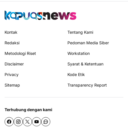
Kontak
Tentang Kami
Redaksi
Pedoman Media Siber
Metodologi Riset
Workstation
Disclaimer
Syarat & Ketentuan
Privacy
Kode Etik
Sitemap
Transparency Report
Terhubung dengan kami