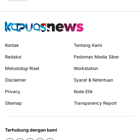
Kontak
Tentang Kami
Redaksi
Pedoman Media Siber
Metodologi Riset
Workstation
Disclaimer
Syarat & Ketentuan
Privacy
Kode Etik
Sitemap
Transparency Report
Terhubung dengan kami