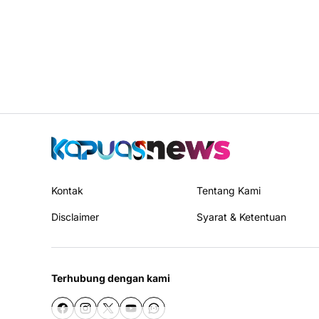
Kontak
Tentang Kami
Disclaimer
Syarat & Ketentuan
Terhubung dengan kami