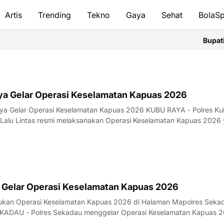
Artis
Trending
Tekno
Gaya
Sehat
BolaSp
Bupati Suji
ya Gelar Operasi Keselamatan Kapuas 2026
aya Gelar Operasi Keselamatan Kapuas 2026 KUBU RAYA - Polres K
 Lalu Lintas resmi melaksanakan Operasi Keselamatan Kapuas 2026
 Gelar Operasi Keselamatan Kapuas 2026
sukan Operasi Keselamatan Kapuas 2026 di Halaman Mapolres Seka
EKADAU - Polres Sekadau menggelar Operasi Keselamatan Kapuas 