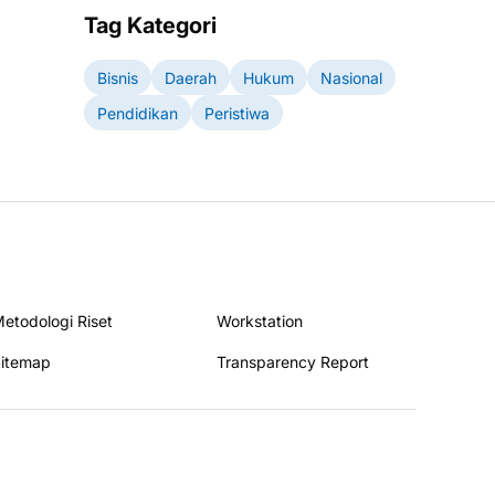
Tag Kategori
Bisnis
Daerah
Hukum
Nasional
Pendidikan
Peristiwa
etodologi Riset
Workstation
itemap
Transparency Report