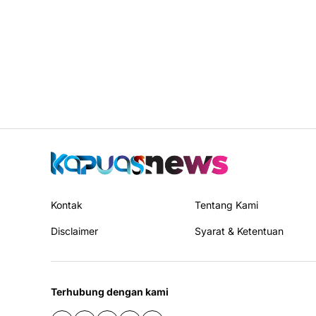
Kontak
Tentang Kami
Disclaimer
Syarat & Ketentuan
Terhubung dengan kami