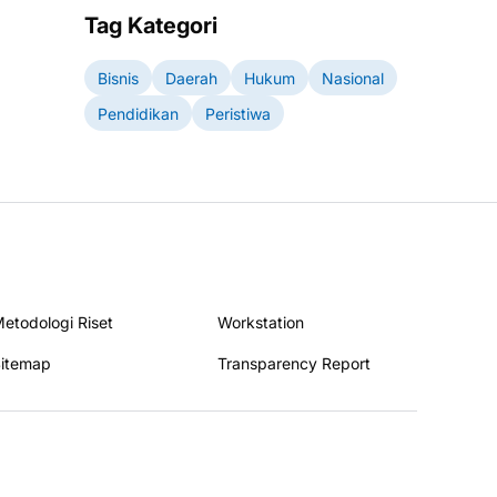
Tag Kategori
Bisnis
Daerah
Hukum
Nasional
Pendidikan
Peristiwa
etodologi Riset
Workstation
itemap
Transparency Report