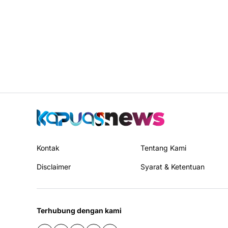
Kontak
Tentang Kami
Disclaimer
Syarat & Ketentuan
Terhubung dengan kami