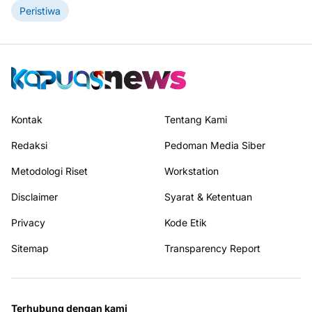
Peristiwa
Kontak
Tentang Kami
Redaksi
Pedoman Media Siber
Metodologi Riset
Workstation
Disclaimer
Syarat & Ketentuan
Privacy
Kode Etik
Sitemap
Transparency Report
Terhubung dengan kami