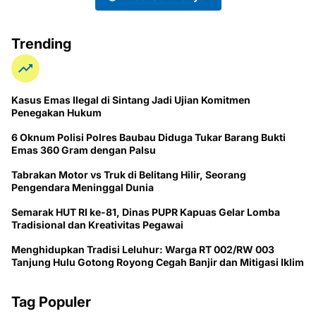
Trending
Kasus Emas Ilegal di Sintang Jadi Ujian Komitmen
Penegakan Hukum
6 Oknum Polisi Polres Baubau Diduga Tukar Barang Bukti
Emas 360 Gram dengan Palsu
Tabrakan Motor vs Truk di Belitang Hilir, Seorang
Pengendara Meninggal Dunia
Semarak HUT RI ke-81, Dinas PUPR Kapuas Gelar Lomba
Tradisional dan Kreativitas Pegawai
Menghidupkan Tradisi Leluhur: Warga RT 002/RW 003
Tanjung Hulu Gotong Royong Cegah Banjir dan Mitigasi Iklim
Tag Populer