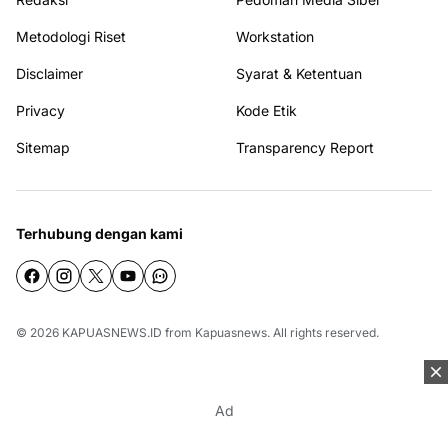
Metodologi Riset
Workstation
Disclaimer
Syarat & Ketentuan
Privacy
Kode Etik
Sitemap
Transparency Report
Terhubung dengan kami
© 2026
KAPUASNEWS.ID
from
Kapuasnews
. All rights reserved.
Ad