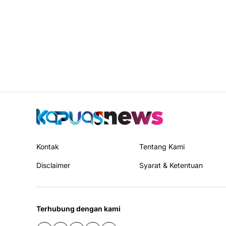
Kontak
Tentang Kami
Disclaimer
Syarat & Ketentuan
Terhubung dengan kami