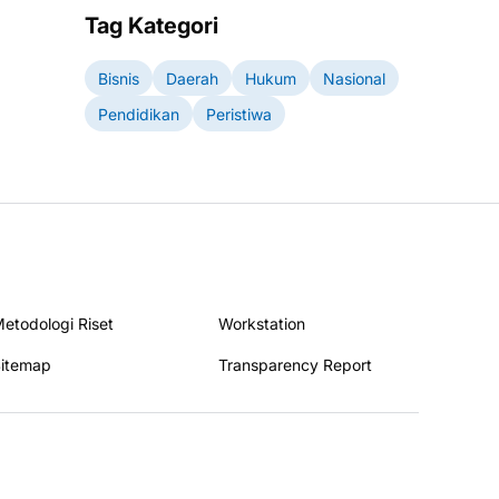
Tag Kategori
Bisnis
Daerah
Hukum
Nasional
Pendidikan
Peristiwa
etodologi Riset
Workstation
itemap
Transparency Report