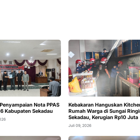
 Penyampaian Nota PPAS
Kebakaran Hanguskan Kitche
6 Kabupaten Sekadau
Rumah Warga di Sungai Ringi
Sekadau, Kerugian Rp10 Juta
2026
Juli 09, 2026