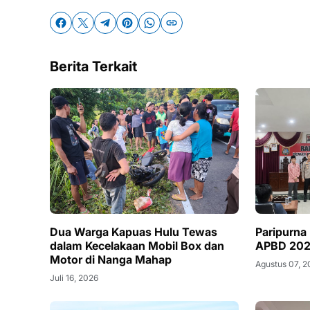
Berita Terkait
Dua Warga Kapuas Hulu Tewas
Paripurna
dalam Kecelakaan Mobil Box dan
APBD 202
Motor di Nanga Mahap
Agustus 07, 
Juli 16, 2026