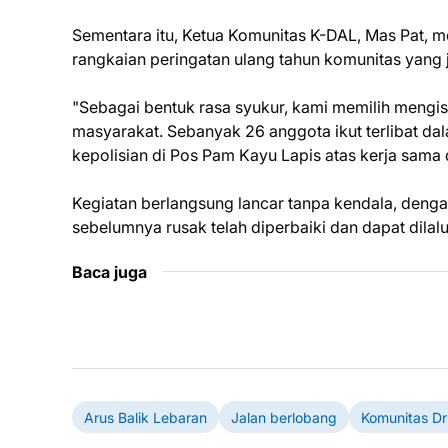
Sementara itu, Ketua Komunitas K-DAL, Mas Pat, 
rangkaian peringatan ulang tahun komunitas yang 
"Sebagai bentuk rasa syukur, kami memilih mengi
masyarakat. Sebanyak 26 anggota ikut terlibat dal
kepolisian di Pos Pam Kayu Lapis atas kerja sama da
Kegiatan berlangsung lancar tanpa kendala, dengan s
sebelumnya rusak telah diperbaiki dan dapat dila
Baca juga
Arus Balik Lebaran
Jalan berlobang
Komunitas Dr