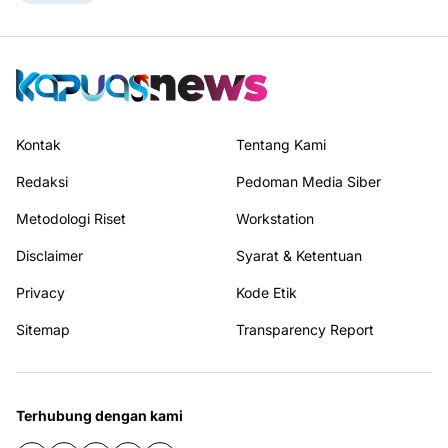
Kontak
Tentang Kami
Redaksi
Pedoman Media Siber
Metodologi Riset
Workstation
Disclaimer
Syarat & Ketentuan
Privacy
Kode Etik
Sitemap
Transparency Report
Terhubung dengan kami