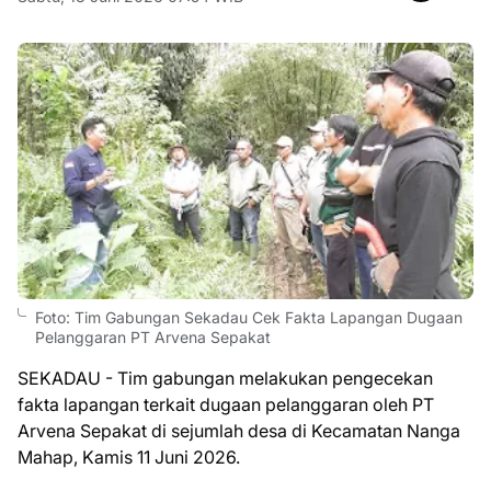
Foto: Tim Gabungan Sekadau Cek Fakta Lapangan Dugaan
Pelanggaran PT Arvena Sepakat
SEKADAU - Tim gabungan melakukan pengecekan
fakta lapangan terkait dugaan pelanggaran oleh PT
Arvena Sepakat di sejumlah desa di Kecamatan Nanga
Mahap, Kamis 11 Juni 2026.