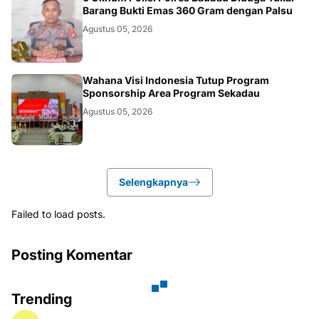
BAUBAU
Barang Bukti Emas 360 Gram dengan Palsu
Agustus 05, 2026
KALBAR
Wahana Visi Indonesia Tutup Program
Sponsorship Area Program Sekadau
Agustus 05, 2026
Selengkapnya
Failed to load posts.
Posting Komentar
Trending