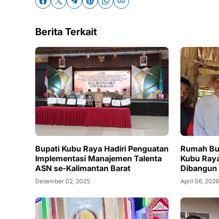
Berita Terkait
Bupati Kubu Raya Hadiri Penguatan
Rumah Bu 
Implementasi Manajemen Talenta
Kubu Raya
ASN se-Kalimantan Barat
Dibangun
Desember 02, 2025
April 06, 202