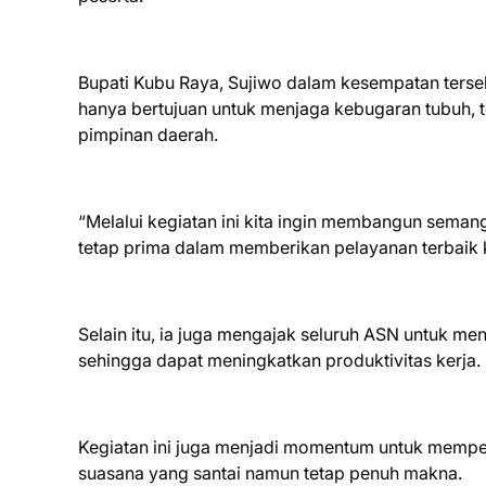
Bupati Kubu Raya, Sujiwo dalam kesempatan terse
hanya bertujuan untuk menjaga kebugaran tubuh, t
pimpinan daerah.
“Melalui kegiatan ini kita ingin membangun sema
tetap prima dalam memberikan pelayanan terbaik k
Selain itu, ia juga mengajak seluruh ASN untuk men
sehingga dapat meningkatkan produktivitas kerja.
Kegiatan ini juga menjadi momentum untuk memper
suasana yang santai namun tetap penuh makna.