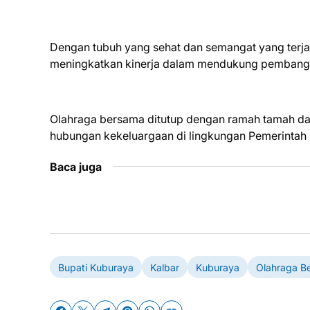
Dengan tubuh yang sehat dan semangat yang terja
meningkatkan kinerja dalam mendukung pembang
Olahraga bersama ditutup dengan ramah tamah dan
hubungan kekeluargaan di lingkungan Pemerintah
Baca juga
Bupati Kuburaya
Kalbar
Kuburaya
Olahraga B