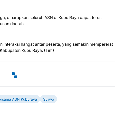
ga, diharapkan seluruh ASN di Kubu Raya dapat terus
unan daerah.
 interaksi hangat antar peserta, yang semakin mempererat
 Kabupaten Kubu Raya. (Tim)
ersama ASN Kuburaya
Sujiwo