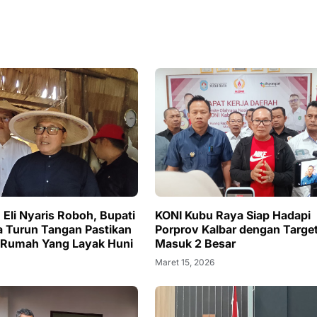
Eli Nyaris Roboh, Bupati
KONI Kubu Raya Siap Hadapi
 Turun Tangan Pastikan
Porprov Kalbar dengan Targe
 Rumah Yang Layak Huni
Masuk 2 Besar
6
Maret 15, 2026