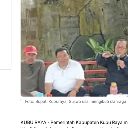
Foto: Bupati Kuburaya, Sujiwo usai mengikuti olahrag
KUBU RAYA - Pemerintah Kabupaten Kubu Raya meng