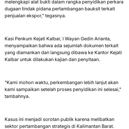
melengkapi alat bukti dalam rangka penyidikan perkara
dugaan tindak pidana pertambangan bauksit terkait
penjualan ekspor," tegasnya.
Kasi Penkum Kejati Kalbar, I Wayan Gedin Arianta,
menyampaikan bahwa ada sejumlah dokumen terkait
yang diamankan dan langsung dibawa ke Kantor Kejati
Kalbar untuk dilakukan kajian dan penyitaan.
"Kami mohon waktu, perkembangan lebih lanjut akan
kami sampaikan setelah proses penyidikan ini selesai,"
tambahnya.
Kasus ini menjadi sorotan publik karena melibatkan
sektor pertambangan strategis di Kalimantan Barat.