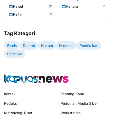
Kalsel
Kaltara
(11)
(1)
Kaltim
(1)
Tag Kategori
Bisnis
Daerah
Hukum
Nasional
Pendidikan
Peristiwa
Kontak
Tentang Kami
Redaksi
Pedoman Media Siber
Metodologi Riset
Workstation