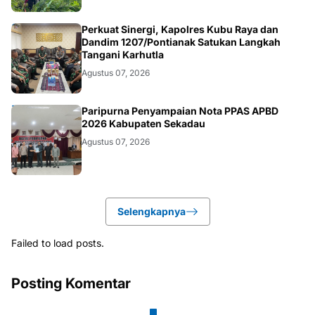
KALBAR
Perkuat Sinergi, Kapolres Kubu Raya dan
Dandim 1207/Pontianak Satukan Langkah
Tangani Karhutla
Agustus 07, 2026
DAERAH
Paripurna Penyampaian Nota PPAS APBD
2026 Kabupaten Sekadau
Agustus 07, 2026
Selengkapnya
Failed to load posts.
Posting Komentar