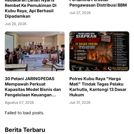
Pengawasan Distribusi BBM
Rembet Ke Pemukiman Di
Kubu Raya, Api Berhasil
Juli 27, 2026
Dipadamkan
Juli 26, 2026
30 Petani JARINGPEDAS
Polres Kubu Raya "Harga
Mempawah Perkuat
Mati" Tindak Tegas Pelaku
Kapasitas Model Bisnis dan
Karhutla, Kantongi 13 Dasar
Pengelolaan Keuangan
Hukum
Usaha
Agustus 07, 2026
Juli 31, 2026
Failed to load posts.
Berita Terbaru