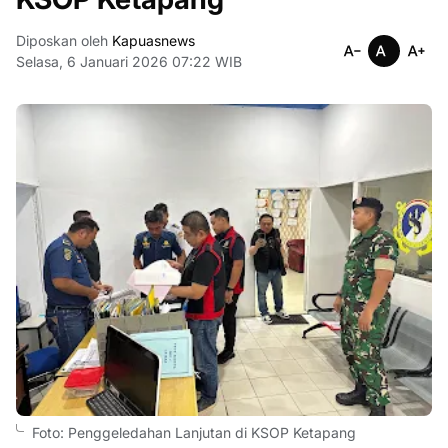
Diposkan oleh
Kapuasnews
Selasa, 6 Januari 2026 07:22 WIB
Foto: Penggeledahan Lanjutan di KSOP Ketapang