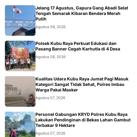
DAERAH
Jelang 17 Agustus, Gapura Gang Abadi Selat
Tengah Semarak Kibaran Bendera Merah
Putih
Agustus 08, 2026
KALBAR
Polsek Kubu Raya Perkuat Edukasi dan
Pasang Banner Cegah Karhutla di 4 Desa
Agustus 08, 2026
KALBAR
Kualitas Udara Kubu Raya Jumat Pagi Masuk
Kategori Sangat Tidak Sehat, Polres Imbau
Warga Pakai Masker
Agustus 07, 2026
KALBAR
Personel Gabungan KRYD Polres Kubu Raya
Lakukan Pendinginan di Bekas Lahan Gambut
Terbakar 9 Hektare
Agustus 07, 2026