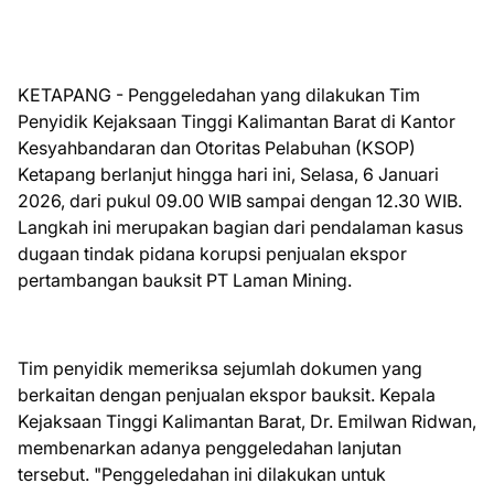
KETAPANG - Penggeledahan yang dilakukan Tim
Penyidik Kejaksaan Tinggi Kalimantan Barat di Kantor
Kesyahbandaran dan Otoritas Pelabuhan (KSOP)
Ketapang berlanjut hingga hari ini, Selasa, 6 Januari
2026, dari pukul 09.00 WIB sampai dengan 12.30 WIB.
Langkah ini merupakan bagian dari pendalaman kasus
dugaan tindak pidana korupsi penjualan ekspor
pertambangan bauksit PT Laman Mining.
Tim penyidik memeriksa sejumlah dokumen yang
berkaitan dengan penjualan ekspor bauksit. Kepala
Kejaksaan Tinggi Kalimantan Barat, Dr. Emilwan Ridwan,
membenarkan adanya penggeledahan lanjutan
tersebut. "Penggeledahan ini dilakukan untuk