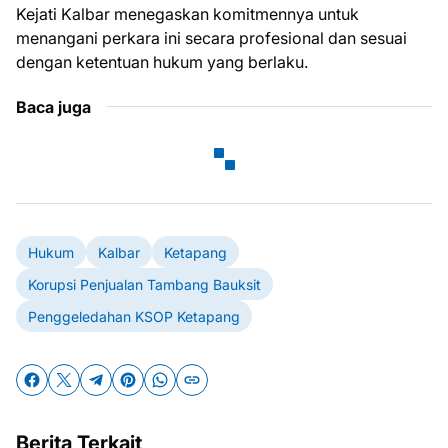
Kejati Kalbar menegaskan komitmennya untuk
menangani perkara ini secara profesional dan sesuai
dengan ketentuan hukum yang berlaku.
Baca juga
Hukum
Kalbar
Ketapang
Korupsi Penjualan Tambang Bauksit
Penggeledahan KSOP Ketapang
Berita Terkait