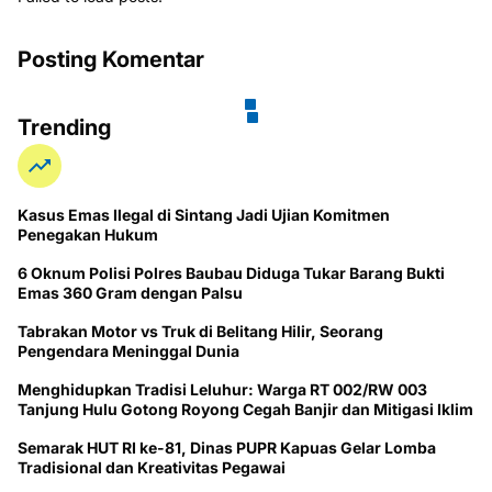
Posting Komentar
Trending
Kasus Emas Ilegal di Sintang Jadi Ujian Komitmen
Penegakan Hukum
6 Oknum Polisi Polres Baubau Diduga Tukar Barang Bukti
Emas 360 Gram dengan Palsu
Tabrakan Motor vs Truk di Belitang Hilir, Seorang
Pengendara Meninggal Dunia
Menghidupkan Tradisi Leluhur: Warga RT 002/RW 003
Tanjung Hulu Gotong Royong Cegah Banjir dan Mitigasi Iklim
Semarak HUT RI ke-81, Dinas PUPR Kapuas Gelar Lomba
Tradisional dan Kreativitas Pegawai