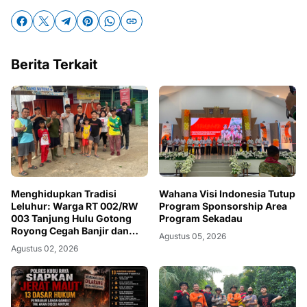
Berita Terkait
Menghidupkan Tradisi
Wahana Visi Indonesia Tutup
Leluhur: Warga RT 002/RW
Program Sponsorship Area
003 Tanjung Hulu Gotong
Program Sekadau
Royong Cegah Banjir dan
Agustus 05, 2026
Mitigasi Iklim
Agustus 02, 2026