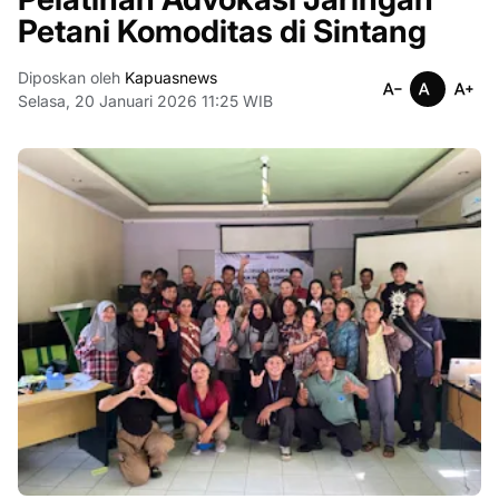
Petani Komoditas di Sintang
Diposkan oleh
Kapuasnews
Selasa, 20 Januari 2026 11:25 WIB