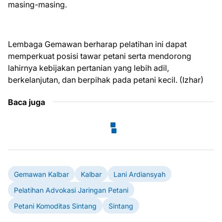
masing-masing.
Lembaga Gemawan berharap pelatihan ini dapat
memperkuat posisi tawar petani serta mendorong
lahirnya kebijakan pertanian yang lebih adil,
berkelanjutan, dan berpihak pada petani kecil. (Izhar)
Baca juga
Gemawan Kalbar
Kalbar
Lani Ardiansyah
Pelatihan Advokasi Jaringan Petani
Petani Komoditas Sintang
Sintang