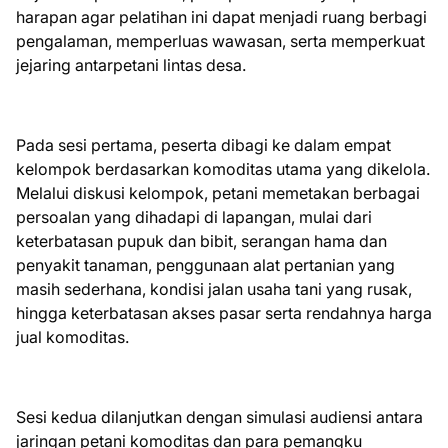
harapan agar pelatihan ini dapat menjadi ruang berbagi
pengalaman, memperluas wawasan, serta memperkuat
jejaring antarpetani lintas desa.
Pada sesi pertama, peserta dibagi ke dalam empat
kelompok berdasarkan komoditas utama yang dikelola.
Melalui diskusi kelompok, petani memetakan berbagai
persoalan yang dihadapi di lapangan, mulai dari
keterbatasan pupuk dan bibit, serangan hama dan
penyakit tanaman, penggunaan alat pertanian yang
masih sederhana, kondisi jalan usaha tani yang rusak,
hingga keterbatasan akses pasar serta rendahnya harga
jual komoditas.
Sesi kedua dilanjutkan dengan simulasi audiensi antara
jaringan petani komoditas dan para pemangku