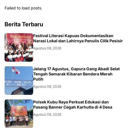
Failed to load posts.
Berita Terbaru
DAERAH
Festival Literasi Kapuas Dokumentasikan
Narasi Lokal dan Lahirnya Penulis Cilik Pesisir
Agustus 08, 2026
DAERAH
Jelang 17 Agustus, Gapura Gang Abadi Selat
Tengah Semarak Kibaran Bendera Merah
Putih
Agustus 08, 2026
KALBAR
Polsek Kubu Raya Perkuat Edukasi dan
Pasang Banner Cegah Karhutla di 4 Desa
Agustus 08, 2026