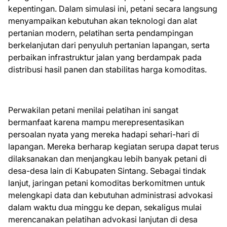
kepentingan. Dalam simulasi ini, petani secara langsung
menyampaikan kebutuhan akan teknologi dan alat
pertanian modern, pelatihan serta pendampingan
berkelanjutan dari penyuluh pertanian lapangan, serta
perbaikan infrastruktur jalan yang berdampak pada
distribusi hasil panen dan stabilitas harga komoditas.
Perwakilan petani menilai pelatihan ini sangat
bermanfaat karena mampu merepresentasikan
persoalan nyata yang mereka hadapi sehari-hari di
lapangan. Mereka berharap kegiatan serupa dapat terus
dilaksanakan dan menjangkau lebih banyak petani di
desa-desa lain di Kabupaten Sintang. Sebagai tindak
lanjut, jaringan petani komoditas berkomitmen untuk
melengkapi data dan kebutuhan administrasi advokasi
dalam waktu dua minggu ke depan, sekaligus mulai
merencanakan pelatihan advokasi lanjutan di desa