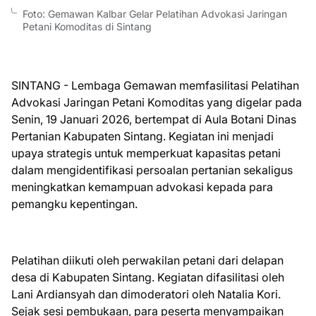
Foto: Gemawan Kalbar Gelar Pelatihan Advokasi Jaringan
Petani Komoditas di Sintang
SINTANG - Lembaga Gemawan memfasilitasi Pelatihan
Advokasi Jaringan Petani Komoditas yang digelar pada
Senin, 19 Januari 2026, bertempat di Aula Botani Dinas
Pertanian Kabupaten Sintang. Kegiatan ini menjadi
upaya strategis untuk memperkuat kapasitas petani
dalam mengidentifikasi persoalan pertanian sekaligus
meningkatkan kemampuan advokasi kepada para
pemangku kepentingan.
Pelatihan diikuti oleh perwakilan petani dari delapan
desa di Kabupaten Sintang. Kegiatan difasilitasi oleh
Lani Ardiansyah dan dimoderatori oleh Natalia Kori.
Sejak sesi pembukaan, para peserta menyampaikan