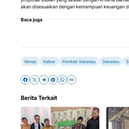
akan disesuaikan dengan kemampuan keuangan dae
Baca juga
Gereja
Kalbar
Pemkab Sekadau
Sekadau
S
Berita Terkait