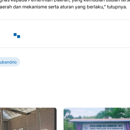
rah dan mekanisme serta aturan yang berlaku," tutupnya.
ubandrio