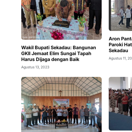
Aron Pan
Paroki Ha
Wakil Bupati Sekadau: Bangunan
Sekadau
GKII Jemaat Elim Sungai Tapah
Agustus 11, 2
Harus Dijaga dengan Baik
Agustus 13, 2023