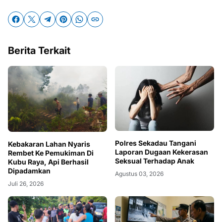
Berita Terkait
Polres Sekadau Tangani
Kebakaran Lahan Nyaris
Laporan Dugaan Kekerasan
Rembet Ke Pemukiman Di
Seksual Terhadap Anak
Kubu Raya, Api Berhasil
Dipadamkan
Agustus 03, 2026
Juli 26, 2026