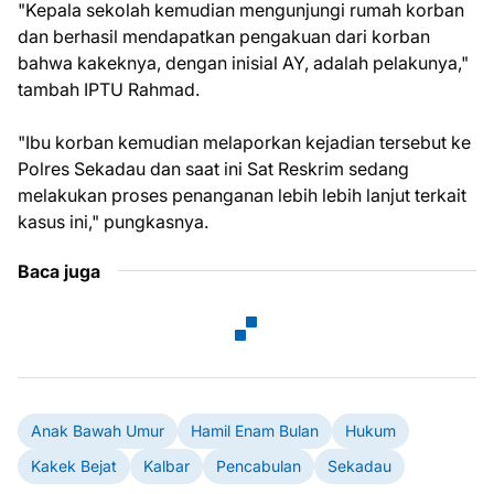
"Kepala sekolah kemudian mengunjungi rumah korban
dan berhasil mendapatkan pengakuan dari korban
bahwa kakeknya, dengan inisial AY, adalah pelakunya,"
tambah IPTU Rahmad.
"Ibu korban kemudian melaporkan kejadian tersebut ke
Polres Sekadau dan saat ini Sat Reskrim sedang
melakukan proses penanganan lebih lebih lanjut terkait
kasus ini," pungkasnya.
Baca juga
Anak Bawah Umur
Hamil Enam Bulan
Hukum
Kakek Bejat
Kalbar
Pencabulan
Sekadau