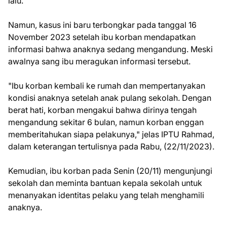
lalu.
Namun, kasus ini baru terbongkar pada tanggal 16
November 2023 setelah ibu korban mendapatkan
informasi bahwa anaknya sedang mengandung. Meski
awalnya sang ibu meragukan informasi tersebut.
"Ibu korban kembali ke rumah dan mempertanyakan
kondisi anaknya setelah anak pulang sekolah. Dengan
berat hati, korban mengakui bahwa dirinya tengah
mengandung sekitar 6 bulan, namun korban enggan
memberitahukan siapa pelakunya," jelas IPTU Rahmad,
dalam keterangan tertulisnya pada Rabu, (22/11/2023).
Kemudian, ibu korban pada Senin (20/11) mengunjungi
sekolah dan meminta bantuan kepala sekolah untuk
menanyakan identitas pelaku yang telah menghamili
anaknya.