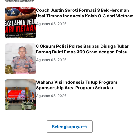
JAKARTA
Coach Justin Soroti Formasi 3 Bek Herdman
Usai Timnas Indonesia Kalah 0-3 dari Vietnam
Agustus 05, 2026
BAUBAU
6 Oknum Polisi Polres Baubau Diduga Tukar
Barang Bukti Emas 360 Gram dengan Palsu
Agustus 05, 2026
KALBAR
Wahana Visi Indonesia Tutup Program
Sponsorship Area Program Sekadau
Agustus 05, 2026
Selengkapnya