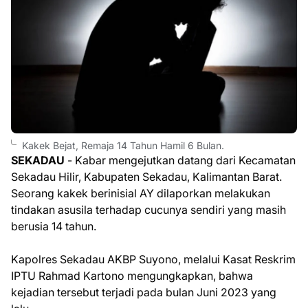
Kakek Bejat, Remaja 14 Tahun Hamil 6 Bulan.
SEKADAU
- Kabar mengejutkan datang dari Kecamatan
Sekadau Hilir, Kabupaten Sekadau, Kalimantan Barat.
Seorang kakek berinisial AY dilaporkan melakukan
tindakan asusila terhadap cucunya sendiri yang masih
berusia 14 tahun.
Kapolres Sekadau AKBP Suyono, melalui Kasat Reskrim
IPTU Rahmad Kartono mengungkapkan, bahwa
kejadian tersebut terjadi pada bulan Juni 2023 yang