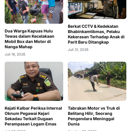
Berkat CCTV & Kedekatan
Dua Warga Kapuas Hulu
Bhabinkamtibmas, Pelaku
Tewas dalam Kecelakaan
Kekerasan Terhadap Anak di
Mobil Box dan Motor di
Parit Baru Ditangkap
Nanga Mahap
Juli 31, 2026
Juli 16, 2026
Kejati Kalbar Periksa Internal
Tabrakan Motor vs Truk di
Oknum Pegawai Kejari
Belitang Hilir, Seorang
Sekadau Terkait Dugaan
Pengendara Meninggal
Perampasan Logam Emas
Dunia