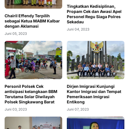
Tingkatkan Kedisiplinan,
Propam Cek dan Awasi Apel
Chairil Effendy Terpilih
Personel Regu Siaga Polres
sebagai Ketua MABM Kalbar
Sekadau
dengan Aklamasi
Juni 04, 2023
Juni 05, 2023
Personil Polsek Cek
Dirjen Imigrasi Kunjungi
antisipasi kelangkaan BBM
Kantor Imigrasi dan Tempat
Terutama Solar Diwilayah
Pemeriksaan Imigrasi
Polsek Singkawang Barat
Entikong
Juni 03, 2023
Juni 07, 2023