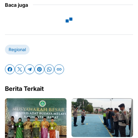
Baca juga
Regional
Berita Terkait