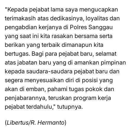
"Kepada pejabat lama saya mengucapkan
terimakasih atas dedikasinya, loyalitas dan
pengabdian kerjanya di Polres Sanggau
yang saat ini kita rasakan bersama serta
berikan yang terbaik dimanapun kita
bertugas. Bagi para pejabat baru, selamat
atas jabatan baru yang di amankan pimpinan
kepada saudara-saudara pejabat baru dan
segera menyesuaikan diri di posisi yang
akan di emban, pahami tugas pokok dan
penjabarannya, teruskan program kerja
pejabat terdahulu," tutupnya.
(
Libertus/R. Hermanto
)