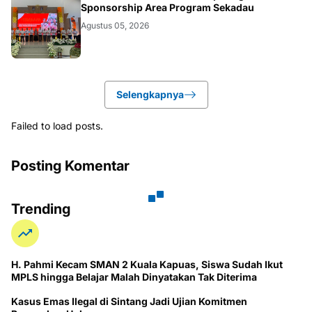
KALBAR
Sponsorship Area Program Sekadau
Agustus 05, 2026
Selengkapnya
Failed to load posts.
Posting Komentar
Trending
H. Pahmi Kecam SMAN 2 Kuala Kapuas, Siswa Sudah Ikut
MPLS hingga Belajar Malah Dinyatakan Tak Diterima
Kasus Emas Ilegal di Sintang Jadi Ujian Komitmen