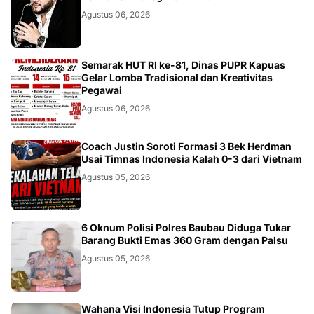
Agustus 06, 2026
DAERAH
Semarak HUT RI ke-81, Dinas PUPR Kapuas
Gelar Lomba Tradisional dan Kreativitas
Pegawai
Agustus 06, 2026
JAKARTA
Coach Justin Soroti Formasi 3 Bek Herdman
Usai Timnas Indonesia Kalah 0-3 dari Vietnam
Agustus 05, 2026
BAUBAU
6 Oknum Polisi Polres Baubau Diduga Tukar
Barang Bukti Emas 360 Gram dengan Palsu
Agustus 05, 2026
Wahana Visi Indonesia Tutup Program