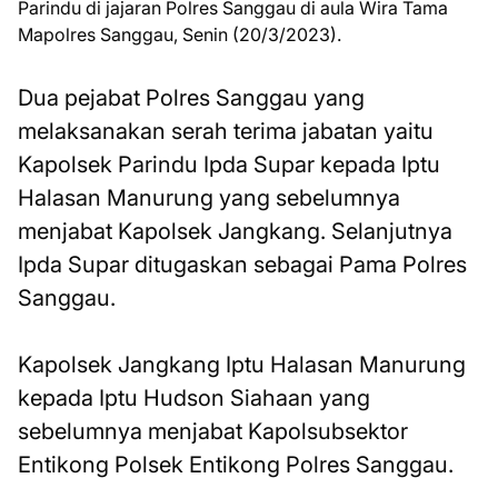
Parindu di jajaran Polres Sanggau di aula Wira Tama
Mapolres Sanggau, Senin (20/3/2023).
Dua pejabat Polres Sanggau yang
melaksanakan serah terima jabatan yaitu
Kapolsek Parindu Ipda Supar kepada Iptu
Halasan Manurung yang sebelumnya
menjabat Kapolsek Jangkang. Selanjutnya
Ipda Supar ditugaskan sebagai Pama Polres
Sanggau.
Kapolsek Jangkang Iptu Halasan Manurung
kepada Iptu Hudson Siahaan yang
sebelumnya menjabat Kapolsubsektor
Entikong Polsek Entikong Polres Sanggau.