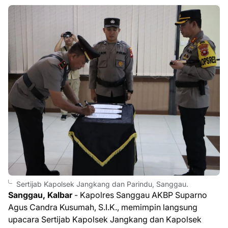
Sertijab Kapolsek Jangkang dan Parindu, Sanggau.
Sanggau, Kalbar
- Kapolres Sanggau AKBP Suparno
Agus Candra Kusumah, S.I.K., memimpin langsung
upacara Sertijab Kapolsek Jangkang dan Kapolsek