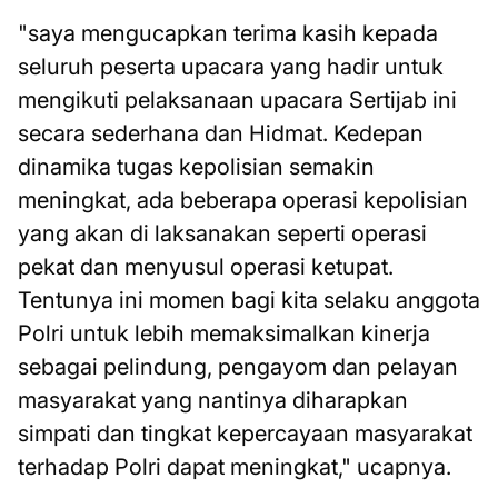
"saya mengucapkan terima kasih kepada
seluruh peserta upacara yang hadir untuk
mengikuti pelaksanaan upacara Sertijab ini
secara sederhana dan Hidmat. Kedepan
dinamika tugas kepolisian semakin
meningkat, ada beberapa operasi kepolisian
yang akan di laksanakan seperti operasi
pekat dan menyusul operasi ketupat.
Tentunya ini momen bagi kita selaku anggota
Polri untuk lebih memaksimalkan kinerja
sebagai pelindung, pengayom dan pelayan
masyarakat yang nantinya diharapkan
simpati dan tingkat kepercayaan masyarakat
terhadap Polri dapat meningkat," ucapnya.