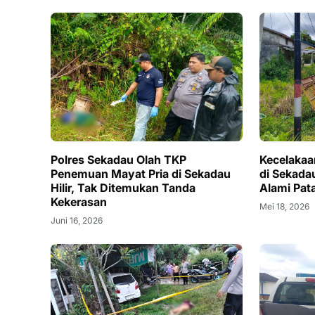
Polres Sekadau Olah TKP
Kecelakaa
Penemuan Mayat Pria di Sekadau
di Sekada
Hilir, Tak Ditemukan Tanda
Alami Pat
Kekerasan
Mei 18, 2026
Juni 16, 2026