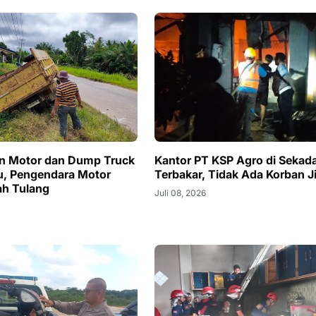
n Motor dan Dump Truck
Kantor PT KSP Agro di Sekad
u, Pengendara Motor
Terbakar, Tidak Ada Korban J
ah Tulang
Juli 08, 2026