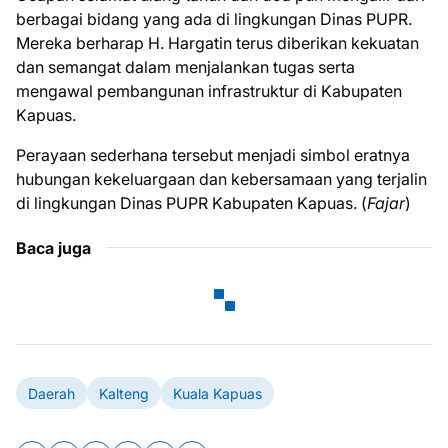
berbagai bidang yang ada di lingkungan Dinas PUPR.
Mereka berharap H. Hargatin terus diberikan kekuatan
dan semangat dalam menjalankan tugas serta
mengawal pembangunan infrastruktur di Kabupaten
Kapuas.
Perayaan sederhana tersebut menjadi simbol eratnya
hubungan kekeluargaan dan kebersamaan yang terjalin
di lingkungan Dinas PUPR Kabupaten Kapuas. (
Fajar
)
Baca juga
Daerah
Kalteng
Kuala Kapuas