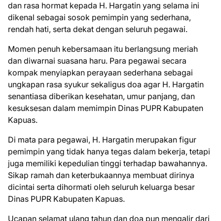
dan rasa hormat kepada H. Hargatin yang selama ini
dikenal sebagai sosok pemimpin yang sederhana,
rendah hati, serta dekat dengan seluruh pegawai.
Momen penuh kebersamaan itu berlangsung meriah
dan diwarnai suasana haru. Para pegawai secara
kompak menyiapkan perayaan sederhana sebagai
ungkapan rasa syukur sekaligus doa agar H. Hargatin
senantiasa diberikan kesehatan, umur panjang, dan
kesuksesan dalam memimpin Dinas PUPR Kabupaten
Kapuas.
Di mata para pegawai, H. Hargatin merupakan figur
pemimpin yang tidak hanya tegas dalam bekerja, tetapi
juga memiliki kepedulian tinggi terhadap bawahannya.
Sikap ramah dan keterbukaannya membuat dirinya
dicintai serta dihormati oleh seluruh keluarga besar
Dinas PUPR Kabupaten Kapuas.
Ucapan selamat ulang tahun dan doa pun mengalir dari