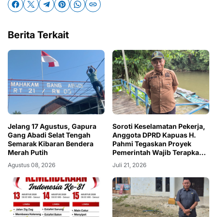
Berita Terkait
Jelang 17 Agustus, Gapura
Soroti Keselamatan Pekerja,
Gang Abadi Selat Tengah
Anggota DPRD Kapuas H.
Semarak Kibaran Bendera
Pahmi Tegaskan Proyek
Merah Putih
Pemerintah Wajib Terapkan
APD dan K3
Agustus 08, 2026
Juli 21, 2026