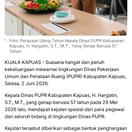
Foto: Perayaan Ulang Tahun Kepala Dinas PUPR Kabupaten
Kapuas, H. Hargatin, S.T., M.T., Yang Genap Berusia 57
Tahun
KUALA KAPUAS - Suasana hangat dan penuh
kekeluargaan mewarnai lingkungan Dinas Pekerjaan
Umum dan Penataan Ruang (PUPR) Kabupaten Kapuas,
Selasa, 2 Juni 2026.
Kepala Dinas PUPR Kabupaten Kapuas, H. Hargatin,
S.T., M.T., yang genap berusia 57 tahun pada 29 Mei
2026 lalu, mendapat kejutan spesial dari para pegawai
dan seluruh bidang di lingkungan Dinas PUPR.
Kejutan tersebut diberikan sebagai bentuk penghargaan