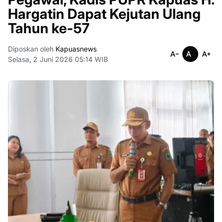
Hargatin Dapat Kejutan Ulang
Tahun ke-57
Diposkan oleh
Kapuasnews
Selasa, 2 Juni 2026 05:14 WIB