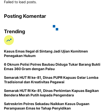
Failed to load posts.
Posting Komentar
Trending
Kasus Emas Ilegal di Sintang Jadi Ujian Komitmen
Penegakan Hukum
6 Oknum Polisi Polres Baubau Diduga Tukar Barang Bukti
Emas 360 Gram dengan Palsu
Semarak HUT RI ke-81, Dinas PUPR Kapuas Gelar Lomba
Tradisional dan Kreativitas Pegawai
Semarak HUT RI Ke-81, Dinas Perkimtan Kapuas Bagikan
Bendera Merah Putih kepada Pengendara
Satreskrim Polres Sekadau Naikkan Kasus Dugaan
Perampasan Emas ke Tahap Penyidikan