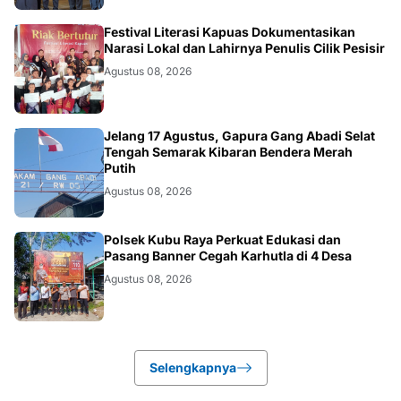
DAERAH
Festival Literasi Kapuas Dokumentasikan
Narasi Lokal dan Lahirnya Penulis Cilik Pesisir
Agustus 08, 2026
DAERAH
Jelang 17 Agustus, Gapura Gang Abadi Selat
Tengah Semarak Kibaran Bendera Merah
Putih
Agustus 08, 2026
KALBAR
Polsek Kubu Raya Perkuat Edukasi dan
Pasang Banner Cegah Karhutla di 4 Desa
Agustus 08, 2026
Selengkapnya