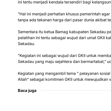
ini tentu menjadi kendala tersendiri bagi kelangsun
"Hal ini menjadi perhatian khusus pemerintah agar
tanpa ada tekanan harga dari pasar dunia akibat te
Sementara itu ketua Bamag kabupaten Sekadau p
pelatihan ini tentu sebagai wujud dari umat GKI
Sekadau.
"Kegiatan ini sebagai wujud dari GKII untuk memb
Sekadau yang maju sejahtera dan bermartabat," u
Kegiatan yang mengambil tema " pelayanan sosial
Allah" sebagai komitmen GKII untuk mewujudkan v
Baca juga