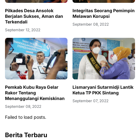
Pilkades Desa Ansolok
Integritas Seorang Pemimpin
Berjalan Sukses, Aman dan
Melawan Korupsi
Terkendali
September 08, 2022
September 12, 2022
Pemkab Kubu Raya Gelar
Lismaryani Sutarmidji Lantik
Rakor Tentang
Ketua TP PKK Sintang
Menanggulangi Kemiskinan
September 07, 2022
September 08, 2022
Failed to load posts.
Berita Terbaru