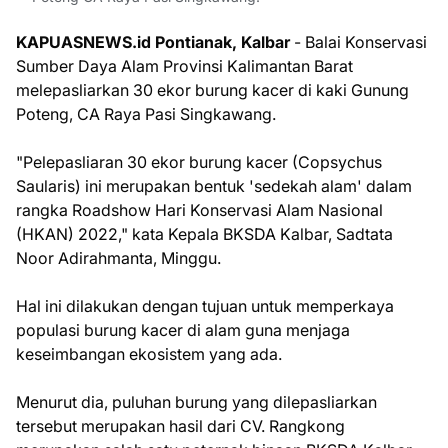
KAPUASNEWS.id Pontianak, Kalbar
- Balai Konservasi
Sumber Daya Alam Provinsi Kalimantan Barat
melepasliarkan 30 ekor burung kacer di kaki Gunung
Poteng, CA Raya Pasi Singkawang.
"Pelepasliaran 30 ekor burung kacer (Copsychus
Saularis) ini merupakan bentuk 'sedekah alam' dalam
rangka Roadshow Hari Konservasi Alam Nasional
(HKAN) 2022," kata Kepala BKSDA Kalbar, Sadtata
Noor Adirahmanta, Minggu.
Hal ini dilakukan dengan tujuan untuk memperkaya
populasi burung kacer di alam guna menjaga
keseimbangan ekosistem yang ada.
Menurut dia, puluhan burung yang dilepasliarkan
tersebut merupakan hasil dari CV. Rangkong