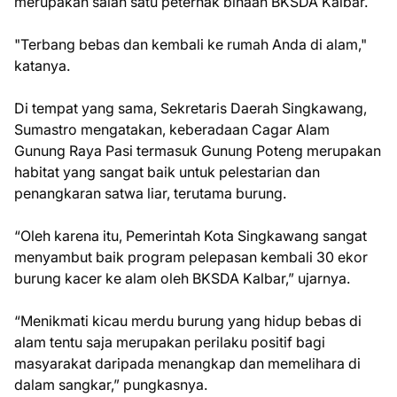
merupakan salah satu peternak binaan BKSDA Kalbar.
"Terbang bebas dan kembali ke rumah Anda di alam,"
katanya.
Di tempat yang sama, Sekretaris Daerah Singkawang,
Sumastro mengatakan, keberadaan Cagar Alam
Gunung Raya Pasi termasuk Gunung Poteng merupakan
habitat yang sangat baik untuk pelestarian dan
penangkaran satwa liar, terutama burung.
“Oleh karena itu, Pemerintah Kota Singkawang sangat
menyambut baik program pelepasan kembali 30 ekor
burung kacer ke alam oleh BKSDA Kalbar,” ujarnya.
“Menikmati kicau merdu burung yang hidup bebas di
alam tentu saja merupakan perilaku positif bagi
masyarakat daripada menangkap dan memelihara di
dalam sangkar,” pungkasnya.