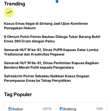
Trending
Kasus Emas Ilegal di Sintang Jadi Ujian Komitmen
Penegakan Hukum
6 Oknum Polisi Polres Baubau Diduga Tukar Barang Bukti
Emas 360 Gram dengan Palsu
Semarak HUT RI ke-81, Dinas PUPR Kapuas Gelar Lomba
Tradisional dan Kreativitas Pegawai
Semarak HUT RI Ke-81, Dinas Perkimtan Kapuas Bagikan
Bendera Merah Putih kepada Pengendara
Satreskrim Polres Sekadau Naikkan Kasus Dugaan
Perampasan Emas ke Tahap Penyidikan
Tag Populer
Kalbar
Kalteng
(2878)
(189)