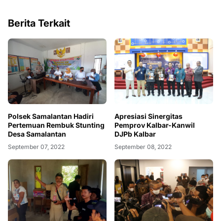
Berita Terkait
Polsek Samalantan Hadiri
Apresiasi Sinergitas
Pertemuan Rembuk Stunting
Pemprov Kalbar-Kanwil
Desa Samalantan
DJPb Kalbar
September 07, 2022
September 08, 2022