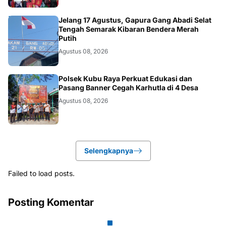
DAERAH
Jelang 17 Agustus, Gapura Gang Abadi Selat
Tengah Semarak Kibaran Bendera Merah
Putih
Agustus 08, 2026
KALBAR
Polsek Kubu Raya Perkuat Edukasi dan
Pasang Banner Cegah Karhutla di 4 Desa
Agustus 08, 2026
Selengkapnya
Failed to load posts.
Posting Komentar