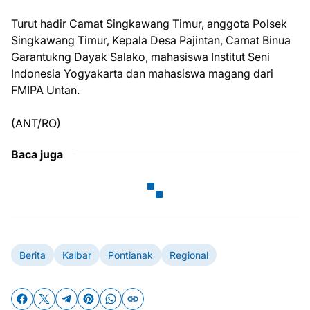
Turut hadir Camat Singkawang Timur, anggota Polsek
Singkawang Timur, Kepala Desa Pajintan, Camat Binua
Garantukng Dayak Salako, mahasiswa Institut Seni
Indonesia Yogyakarta dan mahasiswa magang dari
FMIPA Untan.
(ANT/RO)
Baca juga
Berita
Kalbar
Pontianak
Regional