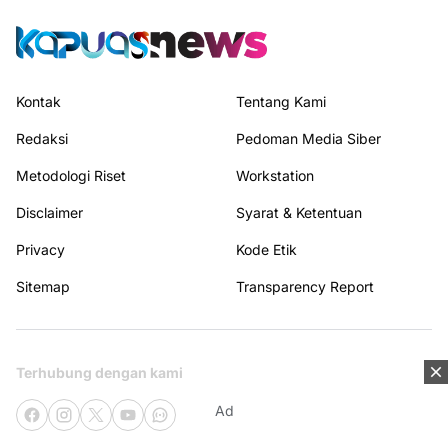
Kontak
Tentang Kami
Redaksi
Pedoman Media Siber
Metodologi Riset
Workstation
Disclaimer
Syarat & Ketentuan
Privacy
Kode Etik
Sitemap
Transparency Report
Terhubung dengan kami
Ad