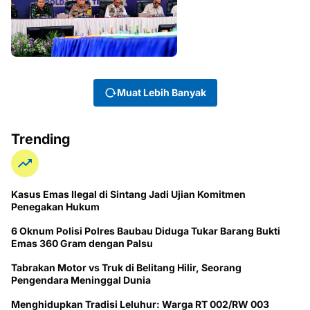
Muat Lebih Banyak
Trending
Kasus Emas Ilegal di Sintang Jadi Ujian Komitmen
Penegakan Hukum
6 Oknum Polisi Polres Baubau Diduga Tukar Barang Bukti
Emas 360 Gram dengan Palsu
Tabrakan Motor vs Truk di Belitang Hilir, Seorang
Pengendara Meninggal Dunia
Menghidupkan Tradisi Leluhur: Warga RT 002/RW 003