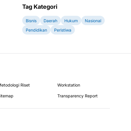
Tag Kategori
Bisnis
Daerah
Hukum
Nasional
Pendidikan
Peristiwa
etodologi Riset
Workstation
itemap
Transparency Report