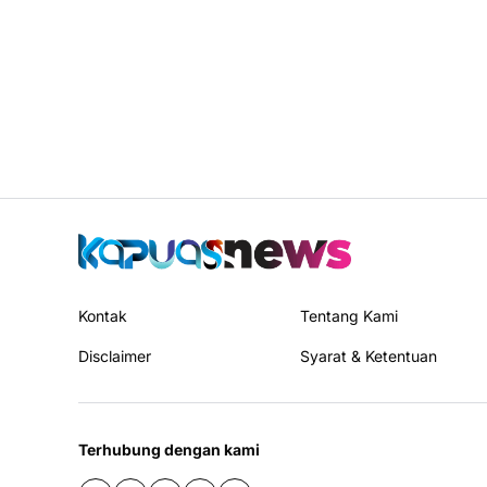
Kontak
Tentang Kami
Disclaimer
Syarat & Ketentuan
Terhubung dengan kami