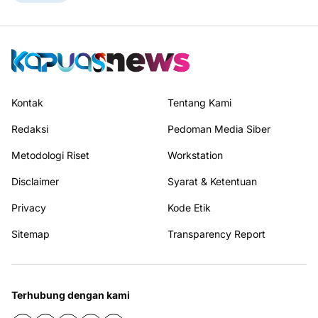
Kontak
Tentang Kami
Redaksi
Pedoman Media Siber
Metodologi Riset
Workstation
Disclaimer
Syarat & Ketentuan
Privacy
Kode Etik
Sitemap
Transparency Report
Terhubung dengan kami