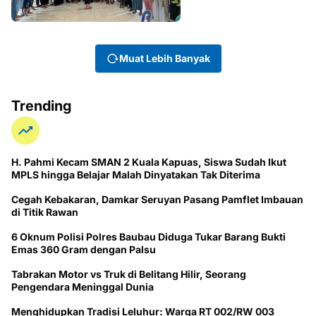
Muat Lebih Banyak
Trending
H. Pahmi Kecam SMAN 2 Kuala Kapuas, Siswa Sudah Ikut
MPLS hingga Belajar Malah Dinyatakan Tak Diterima
Cegah Kebakaran, Damkar Seruyan Pasang Pamflet Imbauan
di Titik Rawan
6 Oknum Polisi Polres Baubau Diduga Tukar Barang Bukti
Emas 360 Gram dengan Palsu
Tabrakan Motor vs Truk di Belitang Hilir, Seorang
Pengendara Meninggal Dunia
Menghidupkan Tradisi Leluhur: Warga RT 002/RW 003