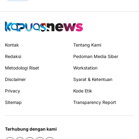
Kontak
Tentang Kami
Redaksi
Pedoman Media Siber
Metodologi Riset
Workstation
Disclaimer
Syarat & Ketentuan
Privacy
Kode Etik
Sitemap
Transparency Report
Terhubung dengan kami