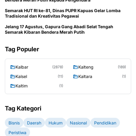
Semarak HUT RI ke-81, Dinas PUPR Kapuas Gelar Lomba
Tradisional dan Kreativitas Pegawai
Jelang 17 Agustus, Gapura Gang Abadi Selat Tengah
Semarak Kibaran Bendera Merah Putih
Tag Populer
Kalbar
Kalteng
(2878)
(189)
Kalsel
Kaltara
(11)
(1)
Kaltim
(1)
Tag Kategori
Bisnis
Daerah
Hukum
Nasional
Pendidikan
Peristiwa