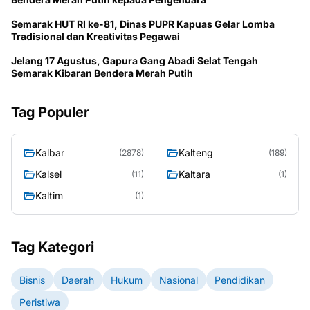
Semarak HUT RI ke-81, Dinas PUPR Kapuas Gelar Lomba
Tradisional dan Kreativitas Pegawai
Jelang 17 Agustus, Gapura Gang Abadi Selat Tengah
Semarak Kibaran Bendera Merah Putih
Tag Populer
Kalbar
Kalteng
(2878)
(189)
Kalsel
Kaltara
(11)
(1)
Kaltim
(1)
Tag Kategori
Bisnis
Daerah
Hukum
Nasional
Pendidikan
Peristiwa