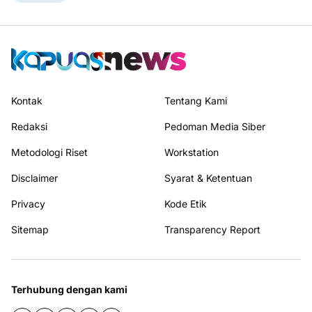
Kontak
Tentang Kami
Redaksi
Pedoman Media Siber
Metodologi Riset
Workstation
Disclaimer
Syarat & Ketentuan
Privacy
Kode Etik
Sitemap
Transparency Report
Terhubung dengan kami