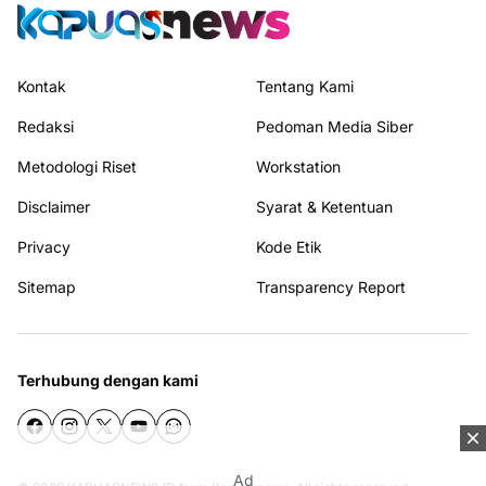
Kontak
Tentang Kami
Redaksi
Pedoman Media Siber
Metodologi Riset
Workstation
Disclaimer
Syarat & Ketentuan
Privacy
Kode Etik
Sitemap
Transparency Report
Terhubung dengan kami
Ad