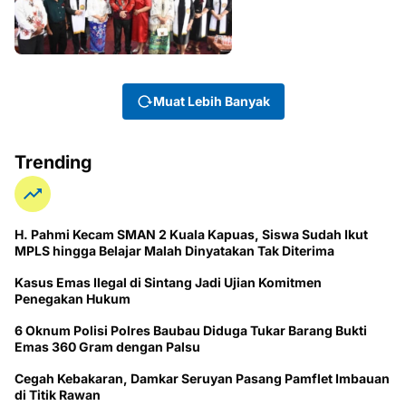
Muat Lebih Banyak
Trending
H. Pahmi Kecam SMAN 2 Kuala Kapuas, Siswa Sudah Ikut
MPLS hingga Belajar Malah Dinyatakan Tak Diterima
Kasus Emas Ilegal di Sintang Jadi Ujian Komitmen
Penegakan Hukum
6 Oknum Polisi Polres Baubau Diduga Tukar Barang Bukti
Emas 360 Gram dengan Palsu
Cegah Kebakaran, Damkar Seruyan Pasang Pamflet Imbauan
di Titik Rawan