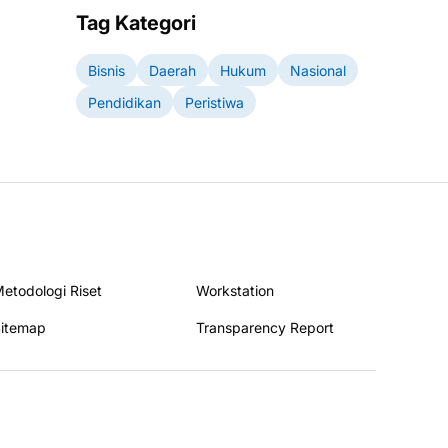
Tag Kategori
Bisnis
Daerah
Hukum
Nasional
Pendidikan
Peristiwa
etodologi Riset
Workstation
itemap
Transparency Report