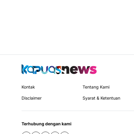
Kontak
Tentang Kami
Disclaimer
Syarat & Ketentuan
Terhubung dengan kami