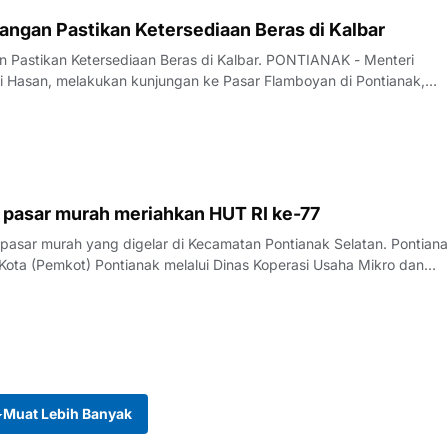
angan Pastikan Ketersediaan Beras di Kalbar
astikan Ketersediaan Beras di Kalbar. PONTIANAK - Menteri
li Hasan, melakukan kunjungan ke Pasar Flamboyan di Pontianak,
r pasar murah meriahkan HUT RI ke-77
 pasar murah yang digelar di Kecamatan Pontianak Selatan. Pontiana
Muat Lebih Banyak