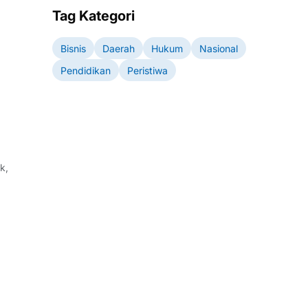
Tag Kategori
Bisnis
Daerah
Hukum
Nasional
Pendidikan
Peristiwa
k,