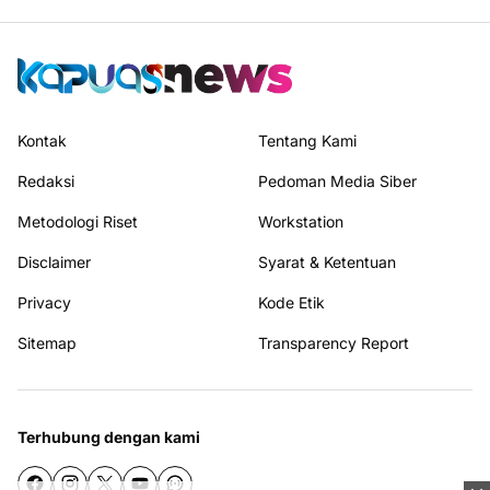
Kontak
Tentang Kami
Redaksi
Pedoman Media Siber
Metodologi Riset
Workstation
Disclaimer
Syarat & Ketentuan
Privacy
Kode Etik
Sitemap
Transparency Report
Terhubung dengan kami