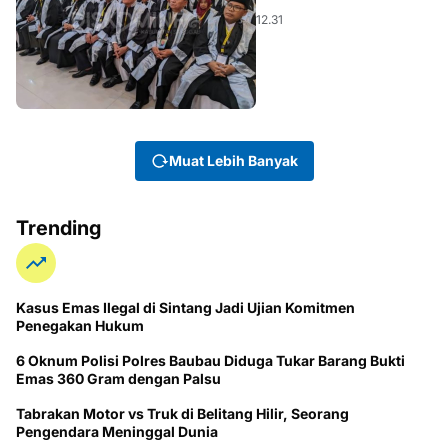
12.31
Muat Lebih Banyak
Trending
Kasus Emas Ilegal di Sintang Jadi Ujian Komitmen
Penegakan Hukum
6 Oknum Polisi Polres Baubau Diduga Tukar Barang Bukti
Emas 360 Gram dengan Palsu
Tabrakan Motor vs Truk di Belitang Hilir, Seorang
Pengendara Meninggal Dunia