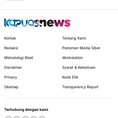
Kontak
Tentang Kami
Redaksi
Pedoman Media Siber
Metodologi Riset
Workstation
Disclaimer
Syarat & Ketentuan
Privacy
Kode Etik
Sitemap
Transparency Report
Terhubung dengan kami