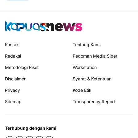
Kontak
Tentang Kami
Redaksi
Pedoman Media Siber
Metodologi Riset
Workstation
Disclaimer
Syarat & Ketentuan
Privacy
Kode Etik
Sitemap
Transparency Report
Terhubung dengan kami