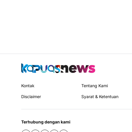
Kontak
Tentang Kami
Disclaimer
Syarat & Ketentuan
Terhubung dengan kami