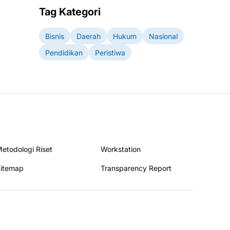
Tag Kategori
Bisnis
Daerah
Hukum
Nasional
Pendidikan
Peristiwa
etodologi Riset
Workstation
itemap
Transparency Report