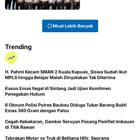
Muat Lebih Banyak
Trending
H. Pahmi Kecam SMAN 2 Kuala Kapuas, Siswa Sudah Ikut
MPLS hingga Belajar Malah Dinyatakan Tak Diterima
Kasus Emas Ilegal di Sintang Jadi Ujian Komitmen
Penegakan Hukum
6 Oknum Polisi Polres Baubau Diduga Tukar Barang Bukti
Emas 360 Gram dengan Palsu
Cegah Kebakaran, Damkar Seruyan Pasang Pamflet Imbauan
di Titik Rawan
Tabrakan Motor vs Truk di Belitang Hilir, Seorang