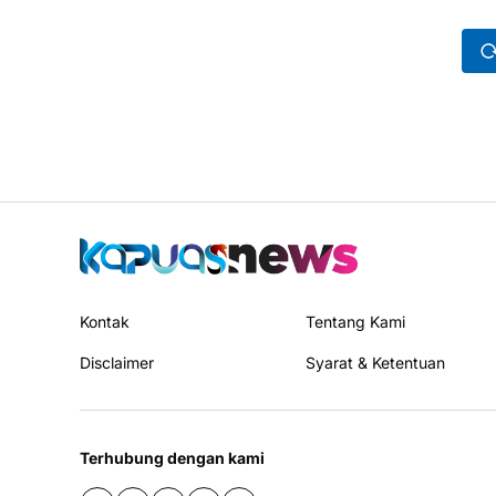
Kontak
Tentang Kami
Disclaimer
Syarat & Ketentuan
Terhubung dengan kami