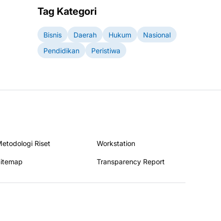
Tag Kategori
Bisnis
Daerah
Hukum
Nasional
Pendidikan
Peristiwa
etodologi Riset
Workstation
itemap
Transparency Report