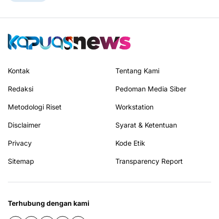
Kontak
Tentang Kami
Redaksi
Pedoman Media Siber
Metodologi Riset
Workstation
Disclaimer
Syarat & Ketentuan
Privacy
Kode Etik
Sitemap
Transparency Report
Terhubung dengan kami