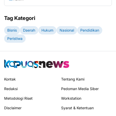
Tag Kategori
Bisnis
Daerah
Hukum
Nasional
Pendidikan
Peristiwa
Kontak
Tentang Kami
Redaksi
Pedoman Media Siber
Metodologi Riset
Workstation
Disclaimer
Syarat & Ketentuan